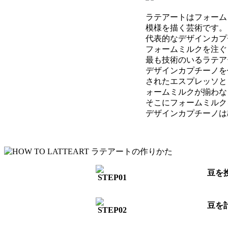
ラテアートはフォーム
模様を描く芸術です。
代表的なデザインカプ
フォームミルクを注ぐ
最も技術のいるラテア
デザインカプチーノを
されたエスプレッソと
ォームミルクが揃わな
そこにフォームミルク
デザインカプチーノは
豆を
豆を