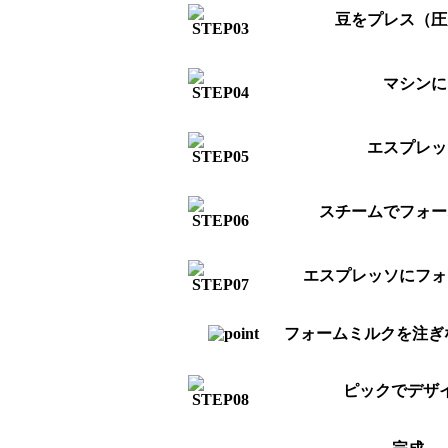
豆をプレス（圧
マシンに
エスプレッ
スチームでフォー
エスプレッソにフォ
フォームミルクを注ぎ
ピックでデザ